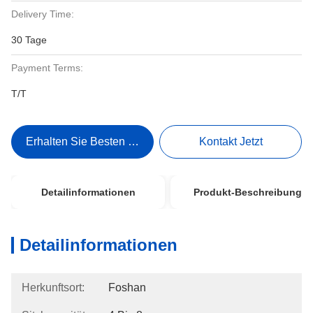
Delivery Time:
30 Tage
Payment Terms:
T/T
Erhalten Sie Besten Preis
Kontakt Jetzt
Detailinformationen
Produkt-Beschreibung
Detailinformationen
Herkunftsort:
Foshan