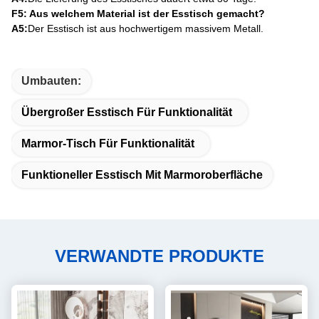
F5: Aus welchem Material ist der Esstisch gemacht?
A5:
Der Esstisch ist aus hochwertigem massivem Metall.
Umbauten:
Übergroßer Esstisch Für Funktionalität
Marmor-Tisch Für Funktionalität
Funktioneller Esstisch Mit Marmoroberfläche
VERWANDTE PRODUKTE