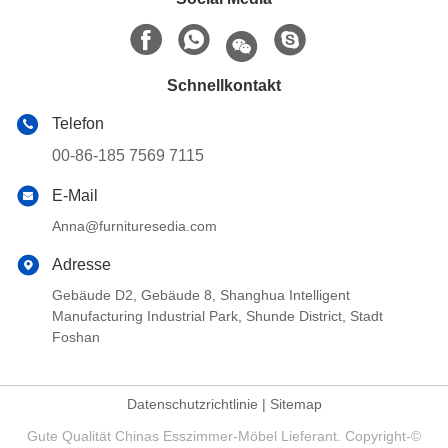
Schnellkontakt
Telefon
00-86-185 7569 7115
E-Mail
Anna@furnituresedia.com
Adresse
Gebäude D2, Gebäude 8, Shanghua Intelligent
Manufacturing Industrial Park, Shunde District, Stadt
Foshan
Datenschutzrichtlinie
|
Sitemap
Gute Qualität Chinas Esszimmer-Möbel Lieferant. Copyright-©