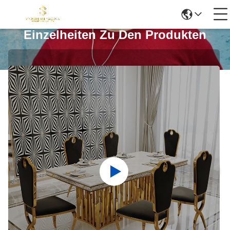
Einzelheiten Zu Den Produkten