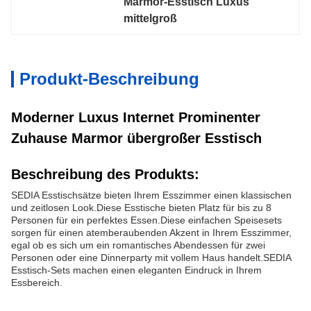
Marmor-Esstisch Luxus 
mittelgroß
Produkt-Beschreibung
Moderner Luxus Internet Prominenter
Zuhause Marmor übergroßer Esstisch
Beschreibung des Produkts:
SEDIA Esstischsätze bieten Ihrem Esszimmer einen klassischen
und zeitlosen Look.Diese Esstische bieten Platz für bis zu 8
Personen für ein perfektes Essen.Diese einfachen Speisesets
sorgen für einen atemberaubenden Akzent in Ihrem Esszimmer,
egal ob es sich um ein romantisches Abendessen für zwei
Personen oder eine Dinnerparty mit vollem Haus handelt.SEDIA
Esstisch-Sets machen einen eleganten Eindruck in Ihrem
Essbereich.