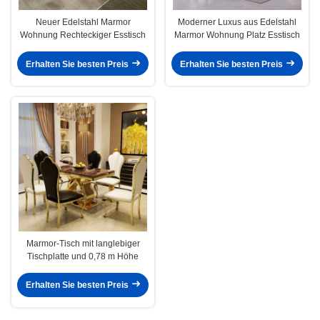
Neuer Edelstahl Marmor
Moderner Luxus aus Edelstahl
Wohnung Rechteckiger Esstisch
Marmor Wohnung Platz Esstisch
Erhalten Sie besten Preis
Erhalten Sie besten Preis
Marmor-Tisch mit langlebiger
Tischplatte und 0,78 m Höhe
Erhalten Sie besten Preis