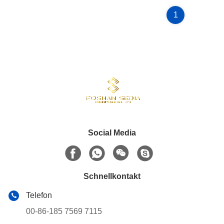
1
Social Media
Schnellkontakt
Telefon
00-86-185 7569 7115