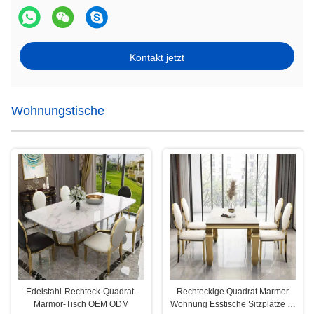
Kontakt jetzt
Wohnungstische
Edelstahl-Rechteck-Quadrat-
Rechteckige Quadrat Marmor
Marmor-Tisch OEM ODM
Wohnung Esstische Sitzplätze 4-