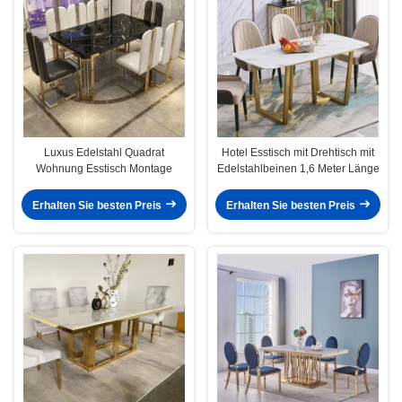
Luxus Edelstahl Quadrat
Hotel Esstisch mit Drehtisch mit
Wohnung Esstisch Montage
Edelstahlbeinen 1,6 Meter Länge
Erhalten Sie besten Preis
Erhalten Sie besten Preis