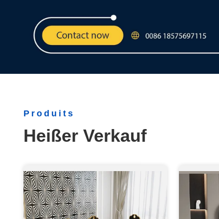
Produits
Heißer Verkauf