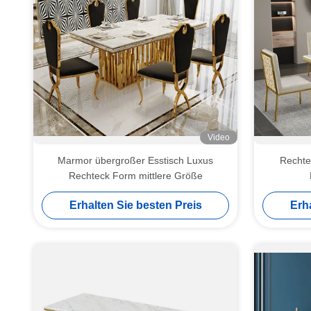
Video
Marmor übergroßer Esstisch Luxus
Rechte
Rechteck Form mittlere Größe
Erhalten Sie besten Preis
Erh