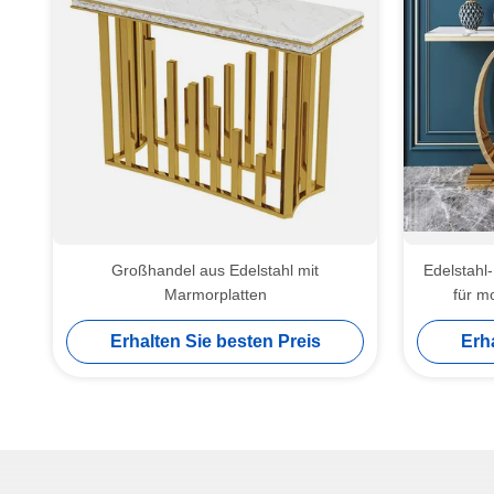
Großhandel aus Edelstahl mit
Edelstahl
Marmorplatten
für m
Erhalten Sie besten Preis
Erh