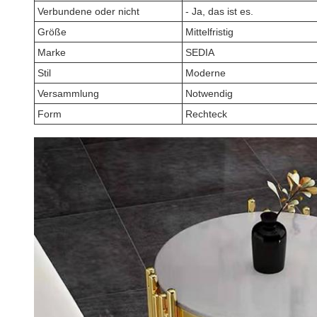
Verbundene oder nicht
- Ja, das ist es.
Größe
Mittelfristig
Marke
SEDIA
Stil
Moderne
Versammlung
Notwendig
Form
Rechteck