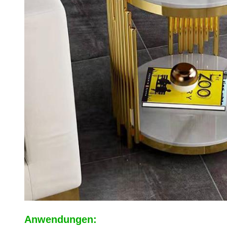
Anwendungen: