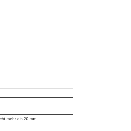
nicht mehr als 20 mm