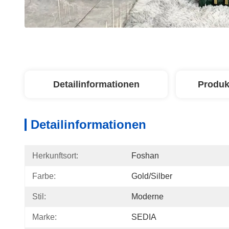
Detailinformationen
Produk
Detailinformationen
Herkunftsort:
Foshan
Farbe:
Gold/Silber
Stil:
Moderne
Marke:
SEDIA