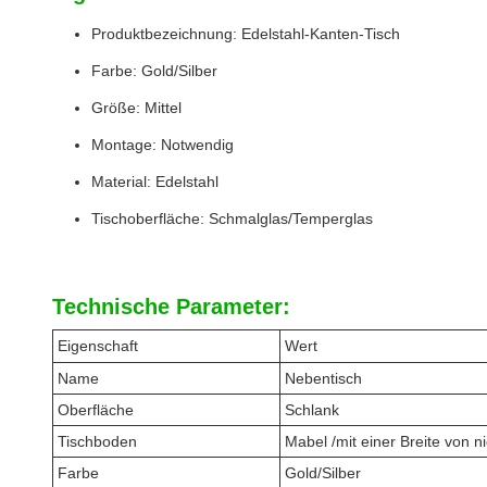
Produktbezeichnung: Edelstahl-Kanten-Tisch
Farbe: Gold/Silber
Größe: Mittel
Montage: Notwendig
Material: Edelstahl
Tischoberfläche: Schmalglas/Temperglas
Technische Parameter:
Eigenschaft
Wert
Name
Nebentisch
Oberfläche
Schlank
Tischboden
Mabel /
mit einer Breite von 
Farbe
Gold/Silber