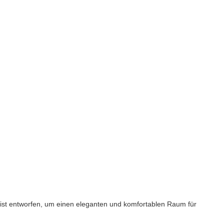
el ist entworfen, um einen eleganten und komfortablen Raum für