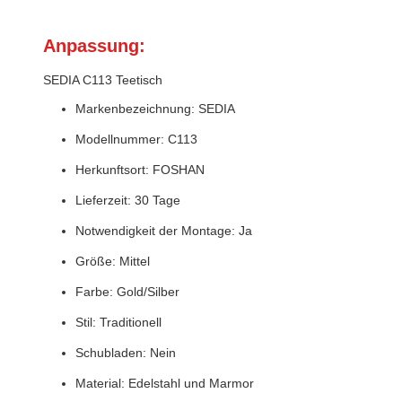
Anpassung:
SEDIA C113 Teetisch
Markenbezeichnung: SEDIA
Modellnummer: C113
Herkunftsort: FOSHAN
Lieferzeit: 30 Tage
Notwendigkeit der Montage: Ja
Größe: Mittel
Farbe: Gold/Silber
Stil: Traditionell
Schubladen: Nein
Material: Edelstahl und Marmor