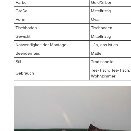
Farbe
Gold/Silber
Größe
Mittelfristig
Form
Oval
Tischboden
Tischboden
Gewicht
Mittelfristig
Notwendigkeit der Montage
- Ja, das ist es.
Beenden Sie.
Matte
Stil
Traditionelle
Tee-Tisch, Tee-Tisch,
Gebrauch
Wohnzimmer