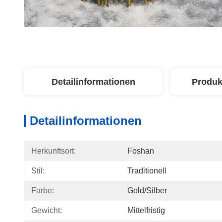
Detailinformationen
Produk
Detailinformationen
Herkunftsort:
Foshan
Stil:
Traditionell
Farbe:
Gold/Silber
Gewicht:
Mittelfristig