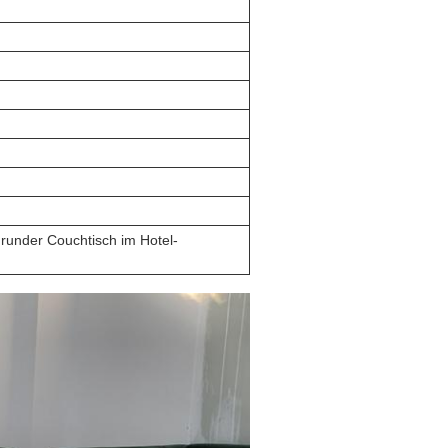
 runder Couchtisch im Hotel-