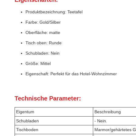
Produktbezeichnung: Teetafel
Farbe: Gold/Silber
Oberfläche: matte
Tisch oben: Runde
Schubladen: Nein
Größe: Mittel
Eigenschaft: Perfekt für das Hotel-Wohnzimmer
Technische Parameter:
Eigentum
Beschreibung
Schubladen
- Nein.
Tischboden
Marmor/gehärtetes G