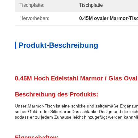
Tischplatte:
Tischplatte
Hervorheben:
0.45M ovaler Marmor-Tis
Produkt-Beschreibung
0.45M Hoch Edelstahl Marmor / Glas Oval 
Beschreibung des Produkts:
Unser Marmor-Tisch ist eine schicke und zeitgemäße Ergänzun
seiner Gold- oder SilberfarbeDas schlanke Design und die leic
sodass er zu jedem Zuhause leicht hinzugefügt werden kannMi
Eigenschaften: