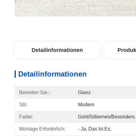
Detailinformationen
Produk
Detailinformationen
Beenden Sie.:
Glanz
Stil:
Modern
Farbe:
Gold/silbernes/besonders 
Montage Erforderlich:
- Ja, Das Ist Es.