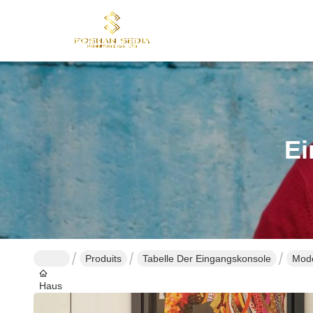
Ei
Produits
Tabelle Der Eingangskonsole
Mode
Haus