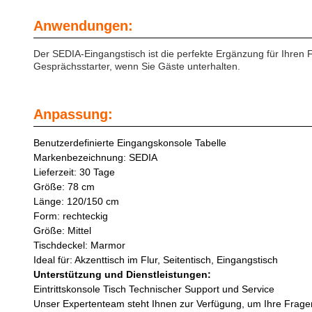
Anwendungen:
Der SEDIA-Eingangstisch ist die perfekte Ergänzung für Ihren Fl
Gesprächsstarter, wenn Sie Gäste unterhalten.
Anpassung:
Benutzerdefinierte Eingangskonsole Tabelle
Markenbezeichnung: SEDIA
Lieferzeit: 30 Tage
Größe: 78 cm
Länge: 120/150 cm
Form: rechteckig
Größe: Mittel
Tischdeckel: Marmor
Ideal für: Akzenttisch im Flur, Seitentisch, Eingangstisch
Unterstützung und Dienstleistungen:
Eintrittskonsole Tisch Technischer Support und Service
Unser Expertenteam steht Ihnen zur Verfügung, um Ihre Fragen