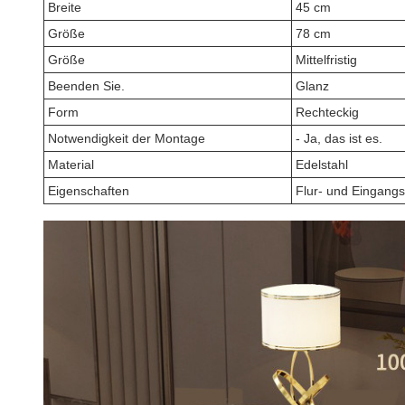
Breite
45 cm
Größe
78 cm
Größe
Mittelfristig
Beenden Sie.
Glanz
Form
Rechteckig
Notwendigkeit der Montage
- Ja, das ist es.
Material
Edelstahl
Eigenschaften
Flur- und Eingangs