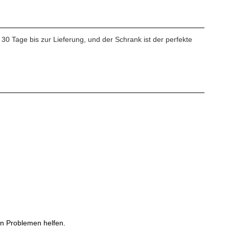
 30 Tage bis zur Lieferung, und der Schrank ist der perfekte
en Problemen helfen.