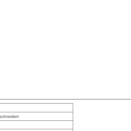
schneidert