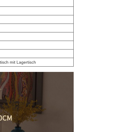
tisch mit Lagertisch