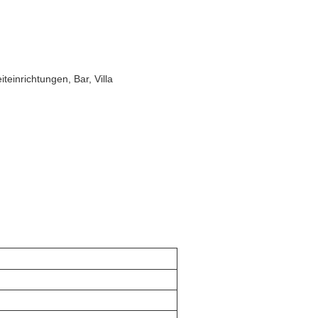
teinrichtungen, Bar, Villa