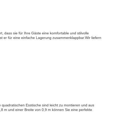
dass sie für Ihre Gäste eine komfortable und stilvolle
st er für eine einfache Lagerung zusammenklappbar.Wir liefern
 quadratischen Esstische sind leicht zu montieren und aus
,8 m und einer Breite von 0,9 m können Sie eine perfekte