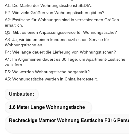
A1: Die Marke der Wohnungstische ist SEDIA.
F2: Wie viele Größen von Wohnungstischen gibt es?
A2: Esstische für Wohnungen sind in verschiedenen Größen
erhältlich.
Q3: Gibt es einen Anpassungsservice für Wohnungstische?
A3: Ja, wir bieten einen kundenspezifischen Service für
Wohnungstische an.
F4: Wie lange dauert die Lieferung von Wohnungstischen?
A4: Im Allgemeinen dauert es 30 Tage, um Apartment-Esstische
zu liefern.
F5: Wo werden Wohnungstische hergestellt?
A5: Wohnungstische werden in China hergestellt.
Umbauten:
1.6 Meter Lange Wohnungstische
Rechteckige Marmor Wohnung Esstische Für 6 Perso