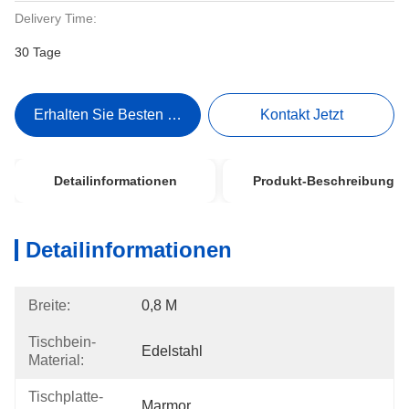
Delivery Time:
30 Tage
Erhalten Sie Besten Preis
Kontakt Jetzt
Detailinformationen
Produkt-Beschreibung
Detailinformationen
Breite:
0,8 M
Tischbein-
Edelstahl
Material:
Tischplatte-
Marmor