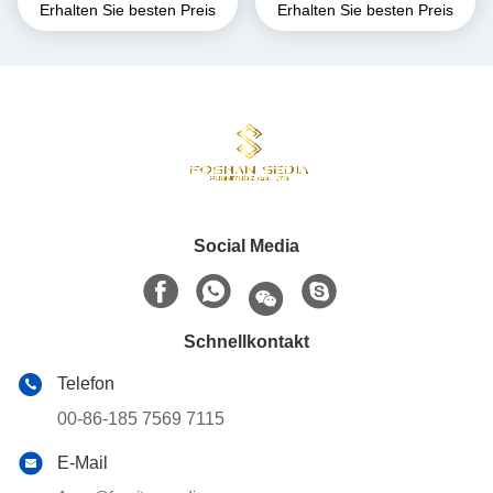
Erhalten Sie besten Preis
Erhalten Sie besten Preis
Sitzplätze 4-8
Social Media
Schnellkontakt
Telefon
00-86-185 7569 7115
E-Mail