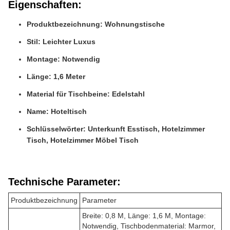
Eigenschaften:
Produktbezeichnung: Wohnungstische
Stil: Leichter Luxus
Montage: Notwendig
Länge: 1,6 Meter
Material für Tischbeine: Edelstahl
Name: Hoteltisch
Schlüsselwörter: Unterkunft Esstisch, Hotelzimmer
Tisch, Hotelzimmer Möbel Tisch
Technische Parameter:
Produktbezeichnung
Parameter
Breite: 0,8 M, Länge: 1,6 M, Montage:
Notwendig, Tischbodenmaterial: Marmor,