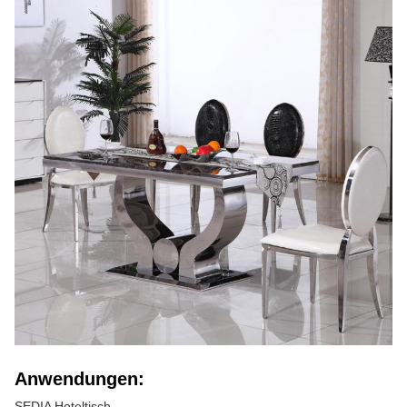
Anwendungen:
SEDIA Hoteltisch