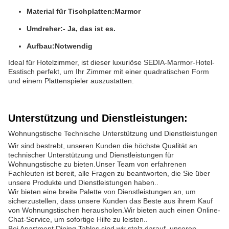
Material für Tischplatten:
Marmor
Umdreher:
- Ja, das ist es.
Aufbau:
Notwendig
Ideal für Hotelzimmer, ist dieser luxuriöse SEDIA-Marmor-Hotel-
Esstisch perfekt, um Ihr Zimmer mit einer quadratischen Form
und einem Plattenspieler auszustatten.
Unterstützung und Dienstleistungen:
Wohnungstische Technische Unterstützung und Dienstleistungen
Wir sind bestrebt, unseren Kunden die höchste Qualität an
technischer Unterstützung und Dienstleistungen für
Wohnungstische zu bieten.Unser Team von erfahrenen
Fachleuten ist bereit, alle Fragen zu beantworten, die Sie über
unsere Produkte und Dienstleistungen haben..
Wir bieten eine breite Palette von Dienstleistungen an, um
sicherzustellen, dass unsere Kunden das Beste aus ihrem Kauf
von Wohnungstischen herausholen.Wir bieten auch einen Online-
Chat-Service, um sofortige Hilfe zu leisten..
Bei Apartment Dining Tables sind wir stolz darauf, unseren