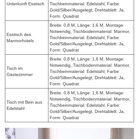
Unterkunft Esstisch
Tischbeinmaterial: Edelstahl, Farbe:
Gold/Silber/Ausgelegt, Drehtablett: Ja,
Form: Quadrat
Breite: 0,8 M, Länge: 1,6 M, Montage:
Notwendig, Tischbodenmaterial: Marmor,
Esstisch des
Tischbeinmaterial: Edelstahl, Farbe:
Marmorhotels
Gold/Silber/Ausgelegt, Drehtablett: Ja,
Form: Quadrat
Breite: 0,8 M, Länge: 1,6 M, Montage:
Notwendig, Tischbodenmaterial: Marmor,
Tisch im
Tischbeinmaterial: Edelstahl, Farbe:
Gästezimmer
Gold/Silber/Ausgelegt, Drehtablett: Ja,
Form: Quadrat
Breite: 0,8 M, Länge: 1,6 M, Montage:
Notwendig, Tischbodenmaterial: Marmor,
Tisch mit Bein aus
Tischbeinmaterial: Edelstahl, Farbe:
Edelstahl
Gold/Silber/Ausgelegt, Drehtablett: Ja,
Form: Quadrat