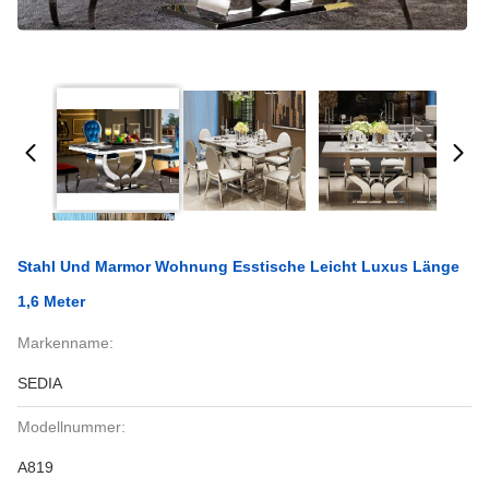
Stahl Und Marmor Wohnung Esstische Leicht Luxus Länge
1,6 Meter
Markenname:
SEDIA
Modellnummer:
A819