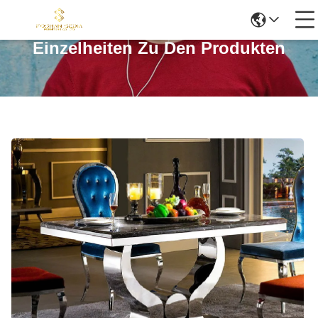
Einzelheiten Zu Den Produkten