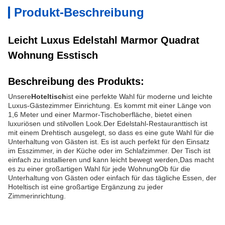
Produkt-Beschreibung
Leicht Luxus Edelstahl Marmor Quadrat
Wohnung Esstisch
Beschreibung des Produkts:
Unsere
Hoteltisch
ist eine perfekte Wahl für moderne und leichte
Luxus-Gästezimmer Einrichtung. Es kommt mit einer Länge von
1,6 Meter und einer Marmor-Tischoberfläche, bietet einen
luxuriösen und stilvollen Look.Der Edelstahl-Restauranttisch ist
mit einem Drehtisch ausgelegt, so dass es eine gute Wahl für die
Unterhaltung von Gästen ist. Es ist auch perfekt für den Einsatz
im Esszimmer, in der Küche oder im Schlafzimmer. Der Tisch ist
einfach zu installieren und kann leicht bewegt werden,Das macht
es zu einer großartigen Wahl für jede WohnungOb für die
Unterhaltung von Gästen oder einfach für das tägliche Essen, der
Hoteltisch ist eine großartige Ergänzung zu jeder
Zimmerinrichtung.