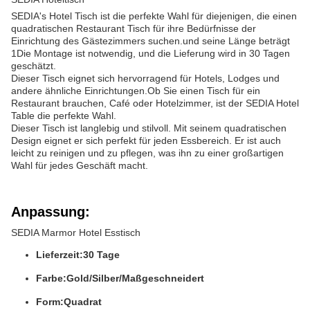
SEDIA's Hotel Tisch ist die perfekte Wahl für diejenigen, die einen
quadratischen Restaurant Tisch für ihre Bedürfnisse der
Einrichtung des Gästezimmers suchen.und seine Länge beträgt
1Die Montage ist notwendig, und die Lieferung wird in 30 Tagen
geschätzt.
Dieser Tisch eignet sich hervorragend für Hotels, Lodges und
andere ähnliche Einrichtungen.Ob Sie einen Tisch für ein
Restaurant brauchen, Café oder Hotelzimmer, ist der SEDIA Hotel
Table die perfekte Wahl.
Dieser Tisch ist langlebig und stilvoll. Mit seinem quadratischen
Design eignet er sich perfekt für jeden Essbereich. Er ist auch
leicht zu reinigen und zu pflegen, was ihn zu einer großartigen
Wahl für jedes Geschäft macht.
Anpassung:
SEDIA Marmor Hotel Esstisch
Lieferzeit:
30 Tage
Farbe:
Gold/Silber/Maßgeschneidert
Form:
Quadrat