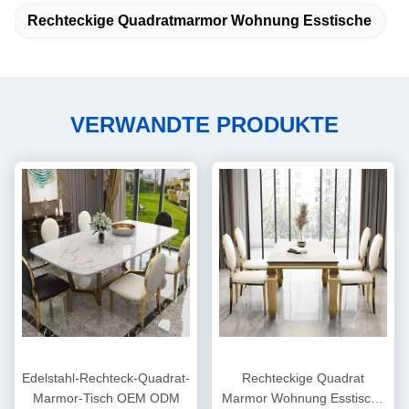
Rechteckige Quadratmarmor Wohnung Esstische
VERWANDTE PRODUKTE
Edelstahl-Rechteck-Quadrat-
Rechteckige Quadrat
Marmor-Tisch OEM ODM
Marmor Wohnung Esstische