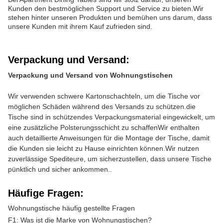
Kunden den bestmöglichen Support und Service zu bieten.Wir
stehen hinter unseren Produkten und bemühen uns darum, dass
unsere Kunden mit ihrem Kauf zufrieden sind.
Verpackung und Versand:
Verpackung und Versand von Wohnungstischen
Wir verwenden schwere Kartonschachteln, um die Tische vor
möglichen Schäden während des Versands zu schützen.die
Tische sind in schützendes Verpackungsmaterial eingewickelt, um
eine zusätzliche Polsterungsschicht zu schaffenWir enthalten
auch detaillierte Anweisungen für die Montage der Tische, damit
die Kunden sie leicht zu Hause einrichten können.Wir nutzen
zuverlässige Spediteure, um sicherzustellen, dass unsere Tische
pünktlich und sicher ankommen..
Häufige Fragen:
Wohnungstische häufig gestellte Fragen
F1: Was ist die Marke von Wohnungstischen?