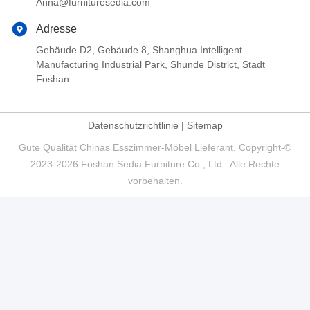
Anna@furnituresedia.com
Adresse
Gebäude D2, Gebäude 8, Shanghua Intelligent
Manufacturing Industrial Park, Shunde District, Stadt
Foshan
Datenschutzrichtlinie
|
Sitemap
Gute Qualität Chinas Esszimmer-Möbel Lieferant. Copyright-©
2023-2026 Foshan Sedia Furniture Co., Ltd . Alle Rechte
vorbehalten.