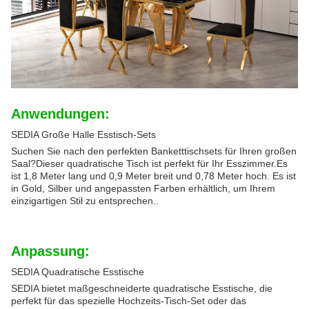
Anwendungen:
SEDIA Große Halle Esstisch-Sets
Suchen Sie nach den perfekten Banketttischsets für Ihren großen
Saal?Dieser quadratische Tisch ist perfekt für Ihr Esszimmer.Es
ist 1,8 Meter lang und 0,9 Meter breit und 0,78 Meter hoch. Es ist
in Gold, Silber und angepassten Farben erhältlich, um Ihrem
einzigartigen Stil zu entsprechen..
Anpassung:
SEDIA Quadratische Esstische
SEDIA bietet maßgeschneiderte quadratische Esstische, die
perfekt für das spezielle Hochzeits-Tisch-Set oder das