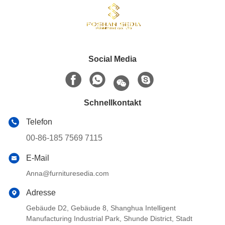
Social Media
Schnellkontakt
Telefon
00-86-185 7569 7115
E-Mail
Anna@furnituresedia.com
Adresse
Gebäude D2, Gebäude 8, Shanghua Intelligent
Manufacturing Industrial Park, Shunde District, Stadt