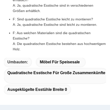
erhältlich?
A: Ja, quadratische Esstische sind in verschiedenen
Größen erhältlich.
F: Sind quadratische Esstische leicht zu montieren?
A: Ja, quadratische Esstische sind leicht zu montieren.
F: Aus welchen Materialien sind die quadratischen
Esstische?
A: Die quadratischen Esstische bestehen aus hochwertigem
Holz.
Umbauten:
Möbel Für Speisesale
Quadratische Esstische Für Große Zusammenkünfte
Ausgeklügelte Esstühle Breite 0