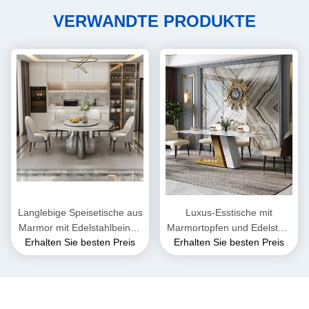
VERWANDTE PRODUKTE
Langlebige Speisetische aus
Luxus-Esstische mit
Marmor mit Edelstahlbeinen
Marmortopfen und Edelstahl
Erhalten Sie besten Preis
Erhalten Sie besten Preis
- Großhandel
für den Großhandel