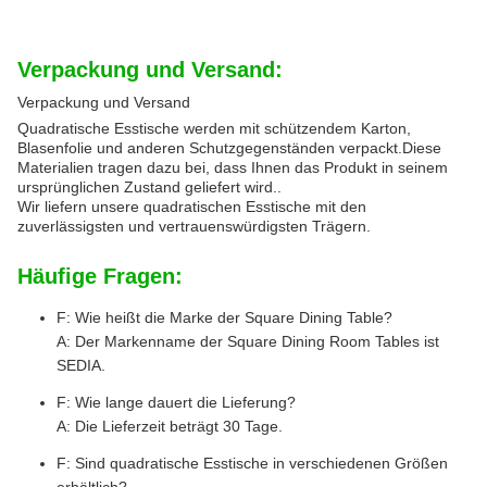
Verpackung und Versand:
Verpackung und Versand
Quadratische Esstische werden mit schützendem Karton,
Blasenfolie und anderen Schutzgegenständen verpackt.Diese
Materialien tragen dazu bei, dass Ihnen das Produkt in seinem
ursprünglichen Zustand geliefert wird..
Wir liefern unsere quadratischen Esstische mit den
zuverlässigsten und vertrauenswürdigsten Trägern.
Häufige Fragen:
F: Wie heißt die Marke der Square Dining Table?
A: Der Markenname der Square Dining Room Tables ist
SEDIA.
F: Wie lange dauert die Lieferung?
A: Die Lieferzeit beträgt 30 Tage.
F: Sind quadratische Esstische in verschiedenen Größen