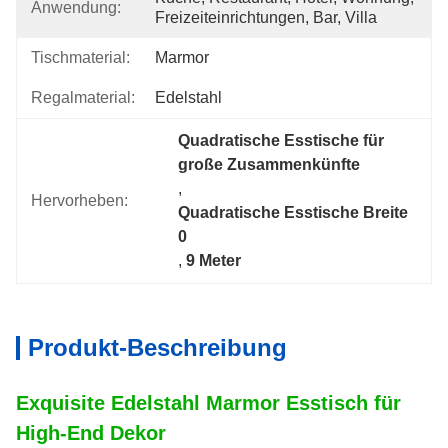
Anwendung:
Freizeiteinrichtungen, Bar, Villa
Tischmaterial:
Marmor
Regalmaterial:
Edelstahl
Quadratische Esstische für 
große Zusammenkünfte
, 
Hervorheben:
Quadratische Esstische Breite 
0
, 
9 Meter
Produkt-Beschreibung
Exquisite Edelstahl Marmor Esstisch für
High-End Dekor