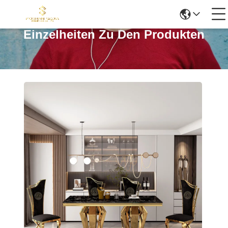
Einzelheiten Zu Den Produkten