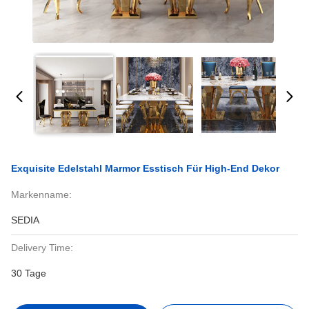
Exquisite Edelstahl Marmor Esstisch Für High-End Dekor
Markenname:
SEDIA
Delivery Time:
30 Tage