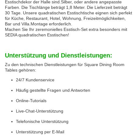
Esstischdekor der Halle sind.Silber, oder andere angepasste
Farben. Die Tischlänge beträgt 1,8 Meter. Die Lieferzeit beträgt
30 Tage. Unsere quadratischen Esstischtische eignen sich perfekt
für Küche, Restaurant, Hotel, Wohnung, Freizeitmöglichkeiten,
Bar und Villa.Montage erforderlich.
Machen Sie Ihr zeremonielles Esstisch-Set extra besonders mit
SEDIA quadratischen Esstischen!
Unterstützung und Dienstleistungen:
Zu den technischen Dienstleistungen für Square Dining Room
Tables gehören:
24/7 Kundenservice
Häufig gestellte Fragen und Antworten
Online-Tutorials
Live-Chat-Unterstützung
Telefonische Unterstützung
Unterstützung per E-Mail