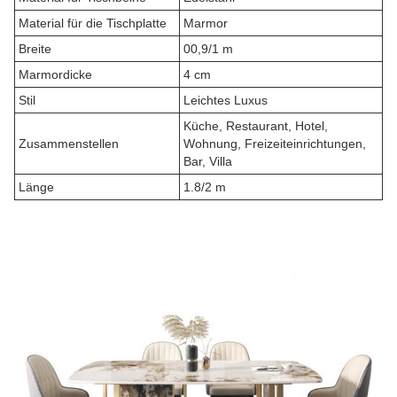
Material für die Tischplatte
Marmor
Breite
00,9/1 m
Marmordicke
4 cm
Stil
Leichtes Luxus
Küche, Restaurant, Hotel,
Zusammenstellen
Wohnung, Freizeiteinrichtungen,
Bar, Villa
Länge
1.8/2 m