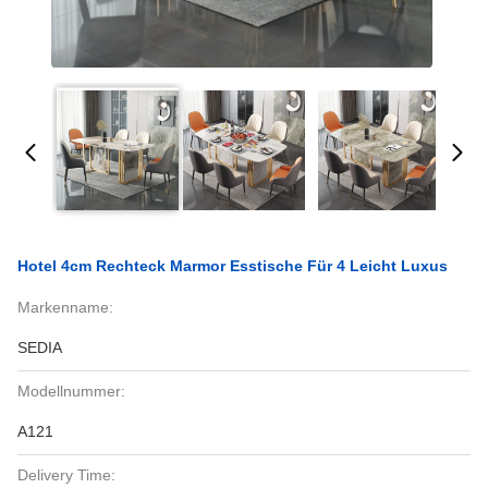
Hotel 4cm Rechteck Marmor Esstische Für 4 Leicht Luxus
Markenname:
SEDIA
Modellnummer:
A121
Delivery Time: