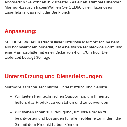
erforderlich.Sie können in kürzester Zeit einen atemberaubenden
Marmor-Esstisch habenWählen Sie SEDIA für ein luxuriöses
Esserlebnis, das nicht die Bank bricht.
Anpassung:
SEDIA Stilvoller Esstisch
Dieser luxuriöse Marmortisch besteht
aus hochwertigem Material, hat eine starke rechteckige Form und
eine Marmorplatte mit einer Dicke von 4 cm.78m hochDie
Lieferzeit beträgt 30 Tage.
Unterstützung und Dienstleistungen:
Marmor-Esstische Technische Unterstützung und Service
Wir bieten Ferntechnischen Support an, um Ihnen zu
helfen, das Produkt zu verstehen und zu verwenden
Wir stehen Ihnen zur Verfügung, um Ihre Fragen zu
beantworten und Lösungen für alle Probleme zu finden, die
Sie mit dem Produkt haben können