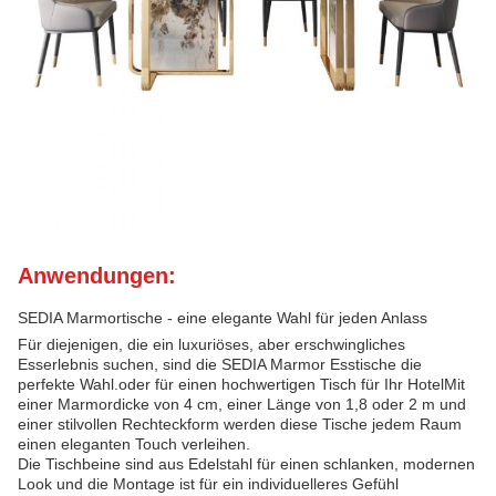
Anwendungen:
SEDIA Marmortische - eine elegante Wahl für jeden Anlass
Für diejenigen, die ein luxuriöses, aber erschwingliches
Esserlebnis suchen, sind die SEDIA Marmor Esstische die
perfekte Wahl.oder für einen hochwertigen Tisch für Ihr HotelMit
einer Marmordicke von 4 cm, einer Länge von 1,8 oder 2 m und
einer stilvollen Rechteckform werden diese Tische jedem Raum
einen eleganten Touch verleihen.
Die Tischbeine sind aus Edelstahl für einen schlanken, modernen
Look und die Montage ist für ein individuelleres Gefühl