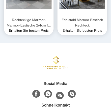
Rechteckige Marmor-
Edelstahl Marmor Esstisch
Marmor-Esstische 2/4cm für
Rechteck
Erhalten Sie besten Preis
Erhalten Sie besten Preis
Versammlungen
Social Media
Schnellkontakt