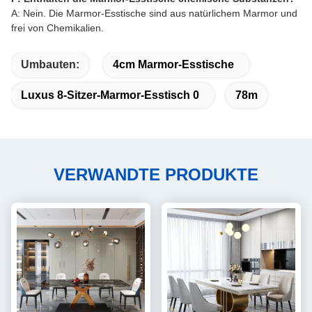
A: Nein. Die Marmor-Esstische sind aus natürlichem Marmor und
frei von Chemikalien.
Umbauten:
4cm Marmor-Esstische
Luxus 8-Sitzer-Marmor-Esstisch 0
78m
VERWANDTE PRODUKTE