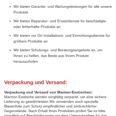
Wir bieten Garantie- und Wartungsleistungen für alle unsere
Produkte.
Wir bieten Reparatur- und Ersatzdienste für beschädigte
oder fehlerhafte Produkte an
Wir bieten vor Ort Installations- und Einrichtungsdienste für
größere Produkte an
Wir bieten Schulungs- und Beratungsangebote an, um
Ihnen zu helfen, das Beste aus Ihrem Produkt
herauszuholen
Verpackung und Versand:
Verpackung und Versand von Marmor-Esstischen:
Marmor-Esstische werden sorgfältig verpackt, um eine sichere
Lieferung zu gewährleisten.Wir verwenden auch spezielle
Blasenfolie zum Schutz empfindlicher und zerbrechlicher
Gegenstände. Nach Erhalt Ihres Produktes prüfen Sie es bitte
gründlich auf Beschädigungen vor dem Unterschreiben für das