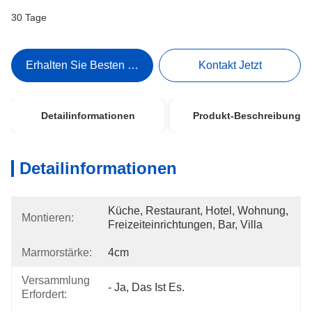
30 Tage
Erhalten Sie Besten Preis
Kontakt Jetzt
Detailinformationen
Produkt-Beschreibung
Detailinformationen
Küche, Restaurant, Hotel, Wohnung, 
Montieren:
Freizeiteinrichtungen, Bar, Villa
Marmorstärke:
4cm
Versammlung
- Ja, Das Ist Es.
Erfordert: