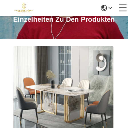
Einzelheiten Zu Den Produkten