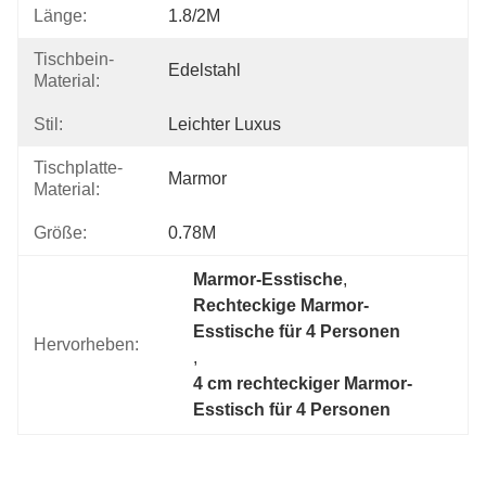
Länge:
1.8/2M
Tischbein-
Edelstahl
Material:
Stil:
Leichter Luxus
Tischplatte-
Marmor
Material:
Größe:
0.78M
Marmor-Esstische
, 
Rechteckige Marmor-
Esstische für 4 Personen
Hervorheben:
, 
4 cm rechteckiger Marmor-
Esstisch für 4 Personen