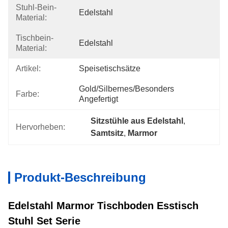
Stuhl-Bein-
Edelstahl
Material:
Tischbein-
Edelstahl
Material:
Artikel:
Speisetischsätze
Gold/silbernes/besonders 
Farbe:
Angefertigt
Sitzstühle aus Edelstahl
, 
Hervorheben:
Samtsitz
, 
Marmor
Produkt-Beschreibung
Edelstahl Marmor Tischboden Esstisch
Stuhl Set Serie