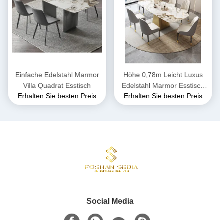
Einfache Edelstahl Marmor
Höhe 0,78m Leicht Luxus
Villa Quadrat Esstisch
Edelstahl Marmor Esstisch
Erhalten Sie besten Preis
Erhalten Sie besten Preis
für sechs
Social Media