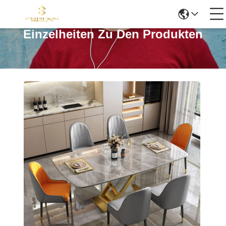
Einzelheiten Zu Den Produkten