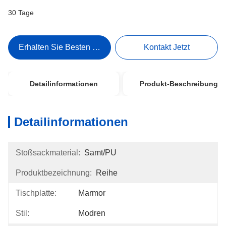
30 Tage
Erhalten Sie Besten Preis
Kontakt Jetzt
Detailinformationen
Produkt-Beschreibung
Detailinformationen
Stoßsackmaterial:
Samt/PU
Produktbezeichnung:
Reihe
Tischplatte:
Marmor
Stil:
Modren