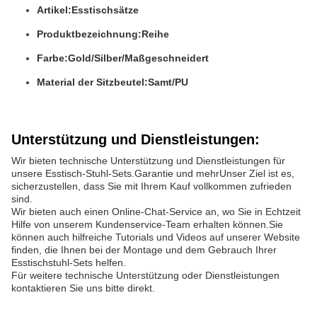
Artikel:
Esstischsätze
Produktbezeichnung:
Reihe
Farbe:
Gold/Silber/Maßgeschneidert
Material der Sitzbeutel:
Samt/PU
Unterstützung und Dienstleistungen:
Wir bieten technische Unterstützung und Dienstleistungen für
unsere Esstisch-Stuhl-Sets.Garantie und mehrUnser Ziel ist es,
sicherzustellen, dass Sie mit Ihrem Kauf vollkommen zufrieden
sind.
Wir bieten auch einen Online-Chat-Service an, wo Sie in Echtzeit
Hilfe von unserem Kundenservice-Team erhalten können.Sie
können auch hilfreiche Tutorials und Videos auf unserer Website
finden, die Ihnen bei der Montage und dem Gebrauch Ihrer
Esstischstuhl-Sets helfen.
Für weitere technische Unterstützung oder Dienstleistungen
kontaktieren Sie uns bitte direkt.