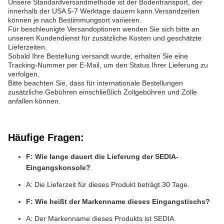
Unsere Standardversandmethode ist der Bodentransport, der
innerhalb der USA 5-7 Werktage dauern kann.Versandzeiten
können je nach Bestimmungsort variieren.
Für beschleunigte Versandoptionen wenden Sie sich bitte an
unseren Kundendienst für zusätzliche Kosten und geschätzte
Lieferzeiten.
Sobald Ihre Bestellung versandt wurde, erhalten Sie eine
Tracking-Nummer per E-Mail, um den Status Ihrer Lieferung zu
verfolgen.
Bitte beachten Sie, dass für internationale Bestellungen
zusätzliche Gebühren einschließlich Zollgebühren und Zölle
anfallen können.
Häufige Fragen:
F: Wie lange dauert die Lieferung der SEDIA-
Eingangskonsole?
A: Die Lieferzeit für dieses Produkt beträgt 30 Tage.
F: Wie heißt der Markenname dieses Eingangstischs?
A: Der Markenname dieses Produkts ist SEDIA.