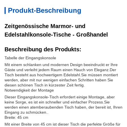
Produkt-Beschreibung
Zeitgenössische Marmor- und
Edelstahlkonsole-Tische - Großhandel
Beschreibung des Produkts:
Tabelle der Eingangskonsole
Mit einem schlanken und modernen Design beeindruckt er Ihre
Gäste und verleiht jedem Raum einen Hauch von Eleganz.Der
Tisch besteht aus hochwertigem Edelstahl.Sie müssen montiert
werden, aber mit nur wenigen einfachen Schritten haben Sie
diesen schönen Tisch in kürzester Zeit fertig.
Notwendigkeit der Montage
Dieser Eingangskonsole-Tisch erfordert einige Montage, aber
keine Sorge, es ist ein schneller und einfacher Prozess.Sie
werden einen atemberaubenden Tisch haben, der bereit ist, Ihren
Eingang zu schmücken..
Breite: 45 cm
Mit einer Breite von 45 cm ist dieser Tisch die perfekte Größe für