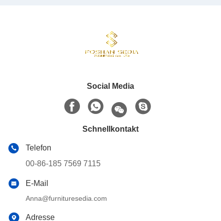
Social Media
Schnellkontakt
Telefon
00-86-185 7569 7115
E-Mail
Anna@furnituresedia.com
Adresse