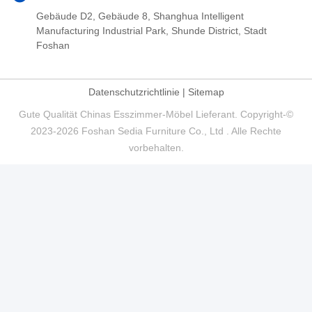
Gebäude D2, Gebäude 8, Shanghua Intelligent
Manufacturing Industrial Park, Shunde District, Stadt
Foshan
Datenschutzrichtlinie
|
Sitemap
Gute Qualität Chinas Esszimmer-Möbel Lieferant. Copyright-©
2023-2026 Foshan Sedia Furniture Co., Ltd . Alle Rechte
vorbehalten.