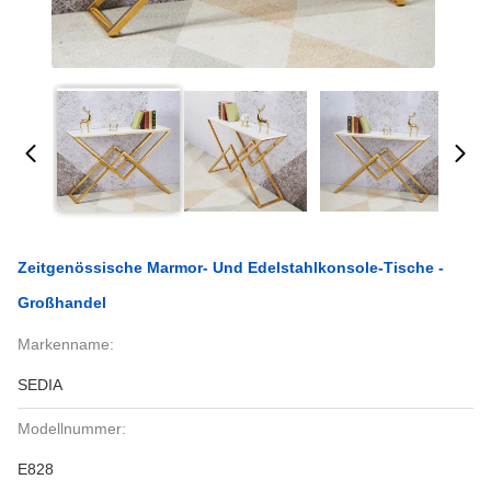
Zeitgenössische Marmor- Und Edelstahlkonsole-Tische -
Großhandel
Markenname:
SEDIA
Modellnummer:
E828