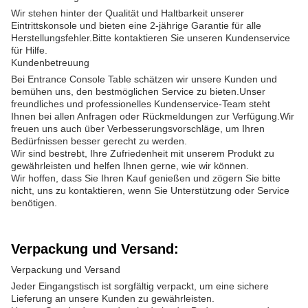
Wir stehen hinter der Qualität und Haltbarkeit unserer
Eintrittskonsole und bieten eine 2-jährige Garantie für alle
Herstellungsfehler.Bitte kontaktieren Sie unseren Kundenservice
für Hilfe.
Kundenbetreuung
Bei Entrance Console Table schätzen wir unsere Kunden und
bemühen uns, den bestmöglichen Service zu bieten.Unser
freundliches und professionelles Kundenservice-Team steht
Ihnen bei allen Anfragen oder Rückmeldungen zur Verfügung.Wir
freuen uns auch über Verbesserungsvorschläge, um Ihren
Bedürfnissen besser gerecht zu werden.
Wir sind bestrebt, Ihre Zufriedenheit mit unserem Produkt zu
gewährleisten und helfen Ihnen gerne, wie wir können.
Wir hoffen, dass Sie Ihren Kauf genießen und zögern Sie bitte
nicht, uns zu kontaktieren, wenn Sie Unterstützung oder Service
benötigen.
Verpackung und Versand:
Verpackung und Versand
Jeder Eingangstisch ist sorgfältig verpackt, um eine sichere
Lieferung an unsere Kunden zu gewährleisten.