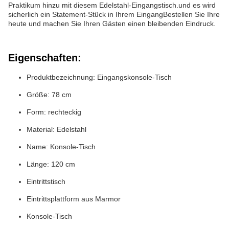
Praktikum hinzu mit diesem Edelstahl-Eingangstisch.und es wird
sicherlich ein Statement-Stück in Ihrem EingangBestellen Sie Ihre
heute und machen Sie Ihren Gästen einen bleibenden Eindruck.
Eigenschaften:
Produktbezeichnung: Eingangskonsole-Tisch
Größe: 78 cm
Form: rechteckig
Material: Edelstahl
Name: Konsole-Tisch
Länge: 120 cm
Eintrittstisch
Eintrittsplattform aus Marmor
Konsole-Tisch