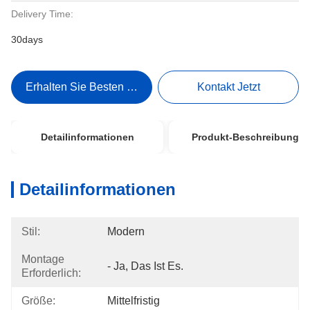
Delivery Time:
30days
Erhalten Sie Besten Preis
Kontakt Jetzt
Detailinformationen
Produkt-Beschreibung
Detailinformationen
Stil:
Modern
Montage
- Ja, Das Ist Es.
Erforderlich:
Größe:
Mittelfristig