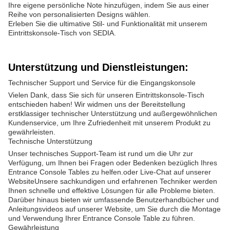
Ihre eigene persönliche Note hinzufügen, indem Sie aus einer
Reihe von personalisierten Designs wählen.
Erleben Sie die ultimative Stil- und Funktionalität mit unserem
Eintrittskonsole-Tisch von SEDIA.
Unterstützung und Dienstleistungen:
Technischer Support und Service für die Eingangskonsole
Vielen Dank, dass Sie sich für unseren Eintrittskonsole-Tisch
entschieden haben! Wir widmen uns der Bereitstellung
erstklassiger technischer Unterstützung und außergewöhnlichen
Kundenservice, um Ihre Zufriedenheit mit unserem Produkt zu
gewährleisten.
Technische Unterstützung
Unser technisches Support-Team ist rund um die Uhr zur
Verfügung, um Ihnen bei Fragen oder Bedenken bezüglich Ihres
Entrance Console Tables zu helfen.oder Live-Chat auf unserer
WebsiteUnsere sachkundigen und erfahrenen Techniker werden
Ihnen schnelle und effektive Lösungen für alle Probleme bieten.
Darüber hinaus bieten wir umfassende Benutzerhandbücher und
Anleitungsvideos auf unserer Website, um Sie durch die Montage
und Verwendung Ihrer Entrance Console Table zu führen.
Gewährleistung