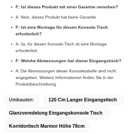
F: Ist dieses Produkt mit einer Garantie versehen?
A: Nein, dieses Produkt hat keine Garantie.
F: Ist eine Montage für diesen Konsole-Tisch
erforderlich?
A: Ja, für diesen Konsole-Tisch ist eine Montage
erforderlich.
F: Welche Abmessungen hat dieser Eingangstisch?
A: Die Abmessungen dieser Konsoletabelle sind nicht
angegeben. Weitere Informationen finden Sie in der
Produktbeschreibung.
Umbauten:
120 Cm Langer Eingangstisch
Glanzveredelung Eingangskonsole Tisch
Korridortisch Marmor Höhe 78cm