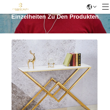
Einzelheiten Zu Den Produkten