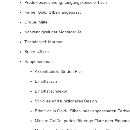
Produktbezeichnung: Eingangskonsole-Tisch
Farbe: Gold/ Silber/ angepasst
Größe: Mittel
Notwendigkeit der Montage: Ja
Tischdeckel: Marmor
Breite: 45 cm
Hauptmerkmale:
Akzenttabelle für den Flur
Eintrittstisch
Eintrittstischdekor
Stilvolles und funktionelles Design
Erhältlich in Gold-, Silber- oder anpassbaren Farbv
Mittlere Größe, perfekt für enge Flure oder Einga