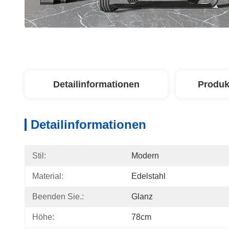
Detailinformationen
Produk
Detailinformationen
Stil:
Modern
Material:
Edelstahl
Beenden Sie.:
Glanz
Höhe:
78cm