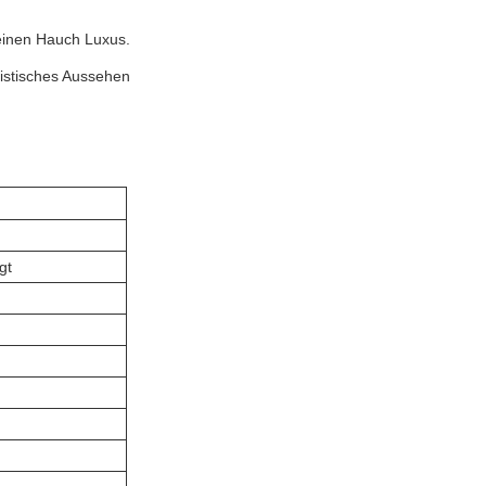
einen Hauch Luxus.
istisches Aussehen
gt