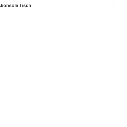
konsole Tisch